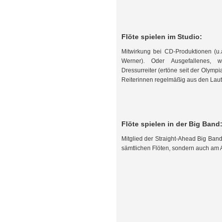
Flöte spielen im Studio:
Mitwirkung bei CD-Produktionen (u
Werner). Oder Ausgefallenes, 
Dressurreiter (ertöne seit der Olymp
Reiterinnen regelmäßig aus den Lau
Flöte spielen in der Big Band
Mitglied der Straight-Ahead Big Band
sämtlichen Flöten, sondern auch am 