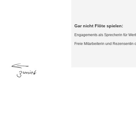
Gar nicht Flöte spielen:
Engagements als Sprecherin für Wer
Freie Mitarbeiterin und Rezensentin 