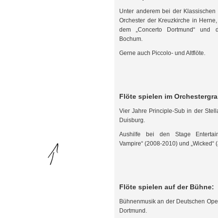
Unter anderem bei der Klassischen
Orchester der Kreuzkirche in Herne
dem „Concerto Dortmund“ und d
Bochum.
Gerne auch Piccolo- und Altflöte.
Flöte spielen im Orchestergr
Vier Jahre Principle-Sub in der Stel
Duisburg.
Aushilfe bei den Stage Entertai
Vampire“ (2008-2010) und „Wicked“ 
Flöte spielen auf der Bühne:
Bühnenmusik an der Deutschen Ope
Dortmund.