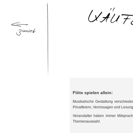
Flöte spielen allein:
Musikalische Gestaltung verschiede
Privatfeiern, Vernissagen und Lesun
Veranstalter haben immer Mitsprac
Themenauswahl.